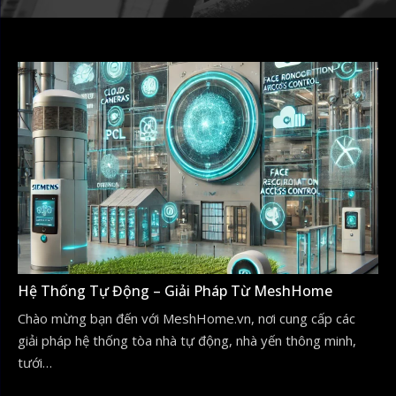
Hệ Thống Tự Động – Giải Pháp Từ MeshHome
Chào mừng bạn đến với MeshHome.vn, nơi cung cấp các
giải pháp hệ thống tòa nhà tự động, nhà yến thông minh,
tưới…