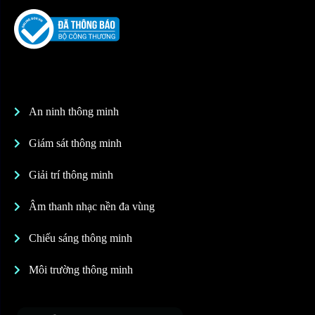
An ninh thông minh
Giám sát thông minh
Giải trí thông minh
Âm thanh nhạc nền đa vùng
Chiếu sáng thông minh
Môi trường thông minh