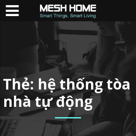
Thẻ:
hệ thống tòa
nhà tự động