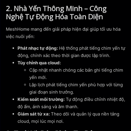
2. Nhà Yến Thông Minh – Công
Nghệ Tự Động Hóa Toàn Diện
MeshHome mang đến giải pháp hiện đại giúp tối ưu hóa
việc nuôi yến:
Phát nhạc tự động:
Hệ thống phát tiếng chim yến tự
động, chính xác theo thời gian được lập trình.
Tùy chỉnh qua cloud:
Cập nhật nhanh chóng các bản ghi tiếng chim
yến mới.
Lập lịch phát tiếng chim yến phù hợp với từng
giai đoạn sinh trưởng.
Kiểm soát môi trường:
Tự động điều chỉnh nhiệt độ,
độ ẩm, ánh sáng và âm thanh.
Giám sát từ xa:
Theo dõi và quản lý qua nền tảng
cloud, mọi lúc mọi nơi.