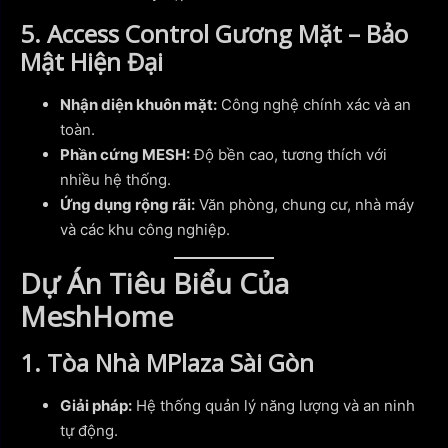
5. Access Control Gương Mặt – Bảo
Mật Hiện Đại
Nhận diện khuôn mặt:
Công nghệ chính xác và an
toàn.
Phần cứng MESH:
Độ bền cao, tương thích với
nhiều hệ thống.
Ứng dụng rộng rãi:
Văn phòng, chung cư, nhà máy
và các khu công nghiệp.
Dự Án Tiêu Biểu Của
MeshHome
1. Tòa Nhà MPlaza Sài Gòn
Giải pháp:
Hệ thống quản lý năng lượng và an ninh
tự động.