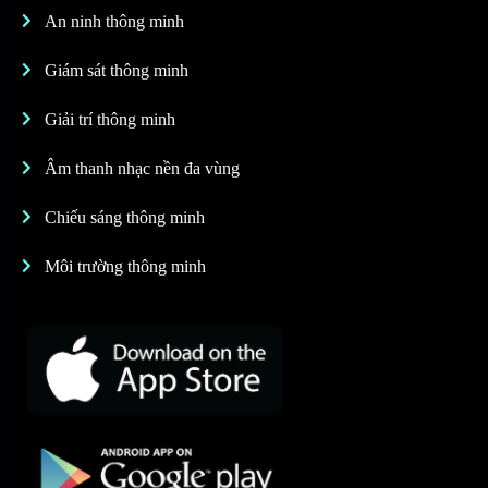
An ninh thông minh
Giám sát thông minh
Giải trí thông minh
Âm thanh nhạc nền đa vùng
Chiếu sáng thông minh
Môi trường thông minh