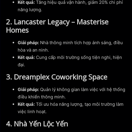
Kết quả:
Tăng hiệu quả vận hành, giảm 20% chi phí
năng lượng.
2. Lancaster Legacy – Masterise
Homes
Giải pháp:
Nhà thông minh tích hợp ánh sáng, điều
hòa và an ninh.
Kết quả:
Cung cấp môi trường sống tiện nghi, hiện
đại.
3. Dreamplex Coworking Space
Giải pháp:
Quản lý không gian làm việc với hệ thống
điều khiển thông minh.
Kết quả:
Tối ưu hóa năng lượng, tạo môi trường làm
việc linh hoạt.
4. Nhà Yến Lộc Yến