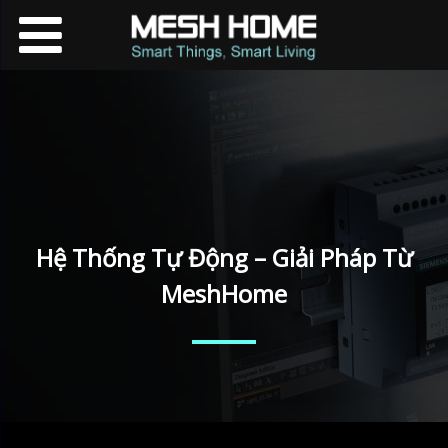
Hệ Thống Tự Động – Giải Pháp Từ
MeshHome