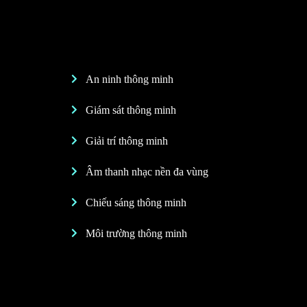
An ninh thông minh
Giám sát thông minh
Giải trí thông minh
Âm thanh nhạc nền đa vùng
Chiếu sáng thông minh
Môi trường thông minh