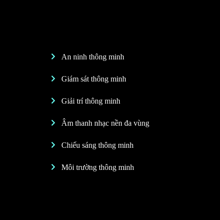
An ninh thông minh
Giám sát thông minh
Giải trí thông minh
Âm thanh nhạc nền đa vùng
Chiếu sáng thông minh
Môi trường thông minh