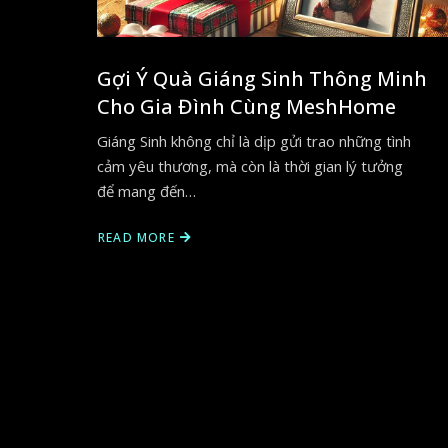
Gợi Ý Quà Giáng Sinh Thông Minh
Cho Gia Đình Cùng MeshHome
Giáng Sinh không chỉ là dịp gửi trao những tình
cảm yêu thương, mà còn là thời gian lý tưởng
để mang đến…
READ MORE