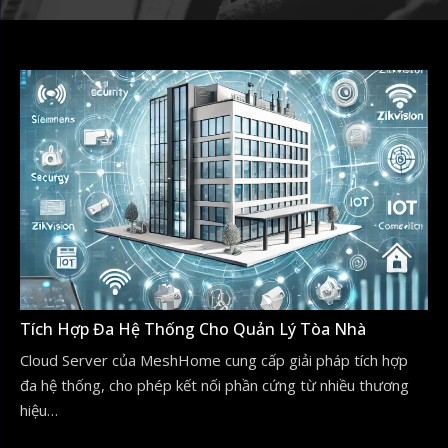
Tích Hợp Đa Hệ Thống Cho Quản Lý Tòa Nhà
Cloud Server của MeshHome cung cấp giải pháp tích hợp
đa hệ thống, cho phép kết nối phần cứng từ nhiều thương
hiệu…