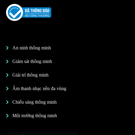
An ninh thông minh
Giám sát thông minh
Giải trí thông minh
Âm thanh nhạc nền đa vùng
Chiếu sáng thông minh
Môi trường thông minh