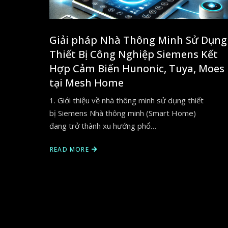
Giải pháp Nhà Thông Minh Sử Dụng
Thiết Bị Công Nghiệp Siemens Kết
Hợp Cảm Biến Hunonic, Tuya, Moes
tại Mesh Home
1. Giới thiệu về nhà thông minh sử dụng thiết
bị Siemens Nhà thông minh (Smart Home)
đang trở thành xu hướng phổ…
READ MORE