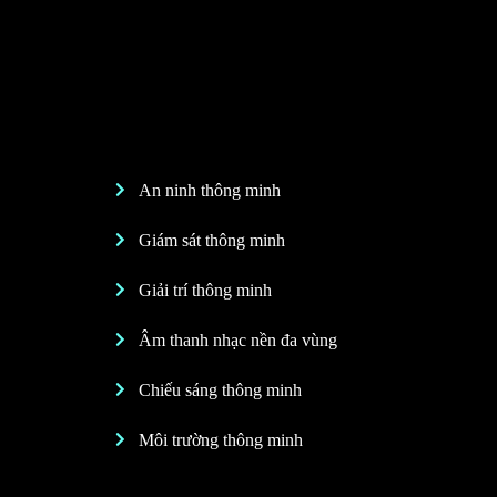
An ninh thông minh
Giám sát thông minh
Giải trí thông minh
Âm thanh nhạc nền đa vùng
Chiếu sáng thông minh
Môi trường thông minh