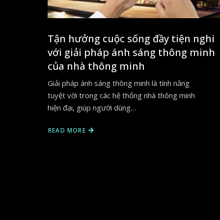
Tận hưởng cuộc sống đầy tiện nghi
với giải pháp ánh sáng thông minh
của nhà thông minh
Giải pháp ánh sáng thông minh là tính năng
tuyệt vời trong các hệ thống nhà thông minh
hiện đại, giúp người dùng…
READ MORE