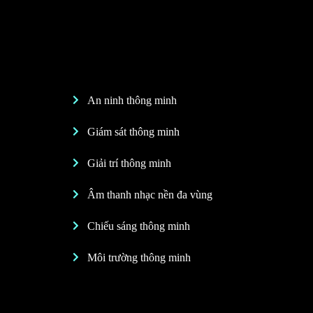
An ninh thông minh
Giám sát thông minh
Giải trí thông minh
Âm thanh nhạc nền đa vùng
Chiếu sáng thông minh
Môi trường thông minh