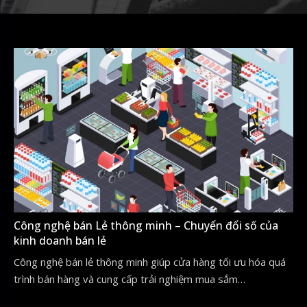
Công nghệ bán Lẻ thông minh – Chuyển đổi số của
kinh doanh bán lẻ
Công nghệ bán lẻ thông minh giúp cửa hàng tối ưu hóa quá
trình bán hàng và cung cấp trải nghiệm mua sắm…