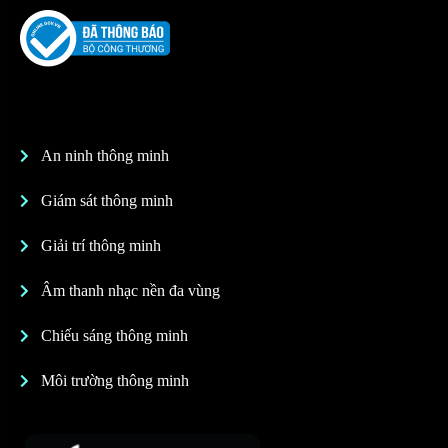
An ninh thông minh
Giám sát thông minh
Giải trí thông minh
Âm thanh nhạc nền đa vùng
Chiếu sáng thông minh
Môi trường thông minh