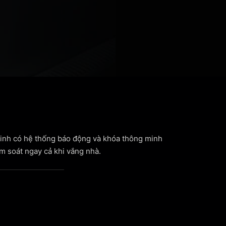
inh có hệ thống báo động và khóa thông minh
m soát ngay cả khi vắng nhà.