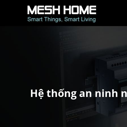
Hệ thống an ninh n