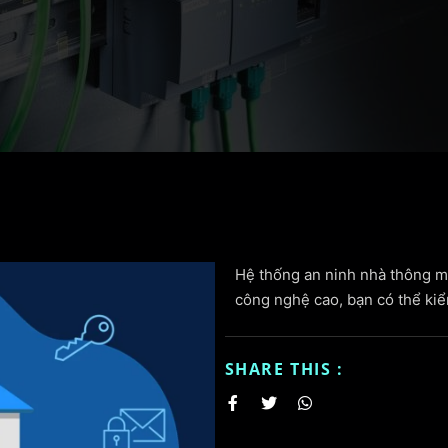
Hệ thống an ninh nhà thông m
công nghệ cao, bạn có thể kiể
SHARE THIS :