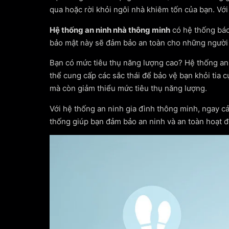
qua hoặc rời khỏi ngôi nhà khiêm tốn của bạn. Vớ
Hệ thống an ninh nhà thông minh
có hệ thống báo
bảo mật này sẽ đảm bảo an toàn cho những người t
Bạn có mức tiêu thụ năng lượng cao? Hệ thống an
thể cung cấp các sắc thái để bảo vệ bạn khỏi tia 
mà còn giảm thiểu mức tiêu thụ năng lượng.
Với hệ thống an ninh gia đình thông minh, ngay c
thống giúp bạn đảm bảo an ninh và an toàn hoạt 