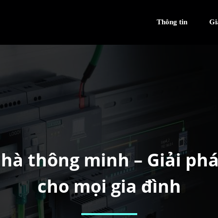
Thông tin
Gi
hà thông minh – Giải phá
cho mọi gia đình