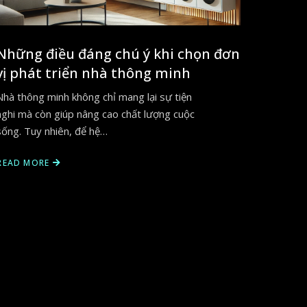
Những điều đáng chú ý khi chọn đơn
vị phát triển nhà thông minh
Nhà thông minh không chỉ mang lại sự tiện
nghi mà còn giúp nâng cao chất lượng cuộc
sống. Tuy nhiên, để hệ…
READ MORE