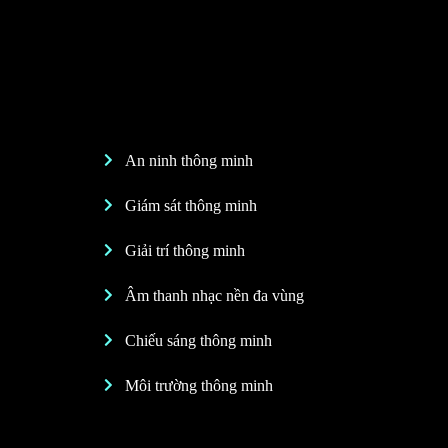
An ninh thông minh
Giám sát thông minh
Giải trí thông minh
Âm thanh nhạc nền đa vùng
Chiếu sáng thông minh
Môi trường thông minh