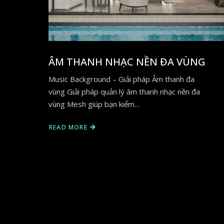
ÂM THANH NHẠC NỀN ĐA VÙNG
Music Background – Giải pháp Âm thanh đa
vùng Giải pháp quản lý âm thanh nhạc nền đa
vùng Mesh giúp bạn kiểm…
READ MORE