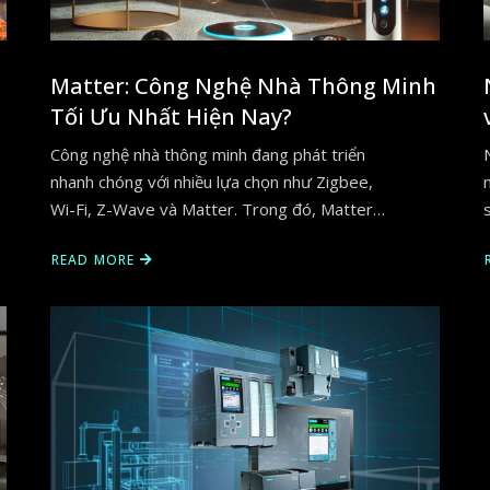
Matter: Công Nghệ Nhà Thông Minh
Tối Ưu Nhất Hiện Nay?
Công nghệ nhà thông minh đang phát triển
nhanh chóng với nhiều lựa chọn như Zigbee,
Wi-Fi, Z-Wave và Matter. Trong đó, Matter…
READ MORE