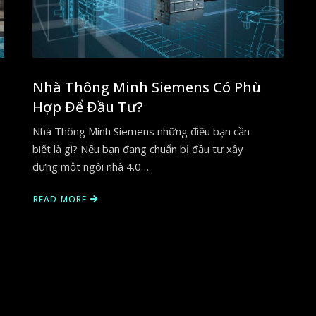
Nhà Thông Minh Siemens Có Phù
Hợp Để Đầu Tư?
Nhà Thông Minh Siemens những điều bạn cần
biết là gì? Nếu bạn đang chuẩn bị đầu tư xây
dựng một ngôi nhà 4.0…
READ MORE